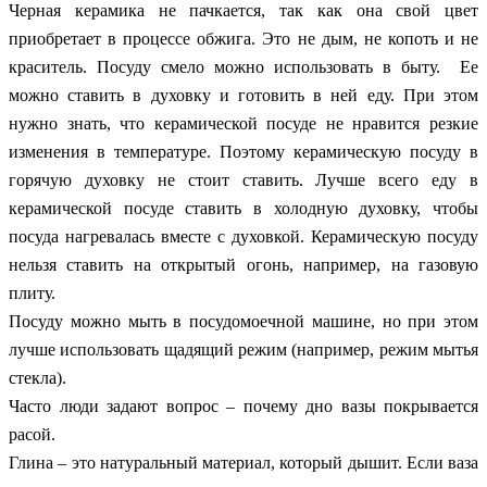
Черная керамика не пачкается, так как она свой цвет
приобретает в процессе обжига. Это не дым, не копоть и не
краситель. Посуду смело можно использовать в быту. Ее
можно ставить в духовку и готовить в ней еду. При этом
нужно знать, что керамической посуде не нравится резкие
изменения в температуре. Поэтому керамическую посуду в
горячую духовку не стоит ставить. Лучше всего еду в
керамической посуде ставить в холодную духовку, чтобы
посуда нагревалась вместе с духовкой. Керамическую посуду
нельзя ставить на открытый огонь, например, на газовую
плиту.
Посуду можно мыть в посудомоечной машине, но при этом
лучше использовать щадящий режим (например, режим мытья
стекла).
Часто люди задают вопрос – почему дно вазы покрывается
расой.
Глина – это натуральный материал, который дышит. Если ваза