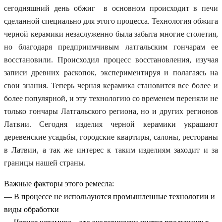
сегодняшний день обжиг в основном происходит в печи
сделанной специально для этого процесса. Технология обжига
черной керамики незаслуженно была забыта многие столетия,
но благодаря предприимчивым латгальским гончарам ее
восстановили. Происходил процесс восстановления, изучая
записи древних раскопок, экспериментируя и полагаясь на
свои знания. Теперь черная керамика становится все более и
более популярной, и эту технологию со временем переняли не
только гончары Латгальского региона, но и других регионов
Латвии. Сегодня изделия черной керамики украшают
деревенские усадьбы, городские квартиры, салоны, рестораны
в Латвии, а так же интерес к таким изделиям заходит и за
границы нашей страны.
Важные факторы этого ремесла:
— В процессе не используются промышленные технологии и
виды обработки