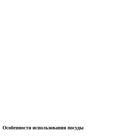
Особенности использования посуды