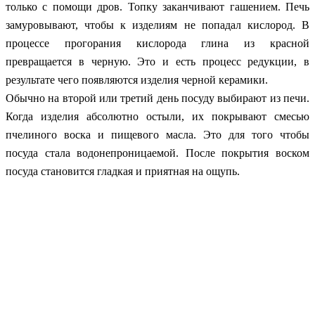
только с помощи дров. Топку заканчивают гашением. Печь
замуровывают, чтобы к изделиям не попадал кислород. В
процессе прогорания кислорода глина из красной
превращается в черную. Это и есть процесс редукции, в
результате чего появляются изделия черной керамики.
Обычно на второй или третий день посуду выбирают из печи.
Когда изделия абсолютно остыли, их покрывают смесью
пчелиного воска и пищевого масла. Это для того чтобы
посуда стала водонепроницаемой. После покрытия воском
посуда становится гладкая и приятная на ощупь.