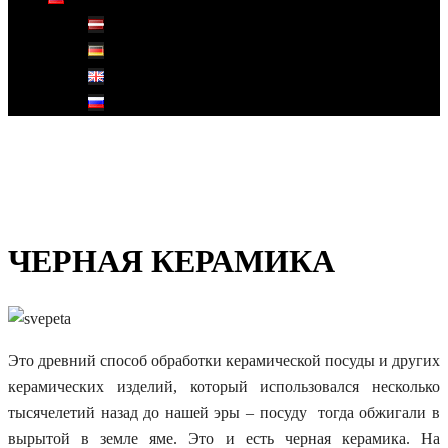
ЧЕРНАЯ КЕРАМИКА
Это древний способ обработки керамической посуды и других
керамических изделий, который использовался несколько
тысячелетий назад до нашей эры – посуду тогда обжигали в
вырытой в земле яме. Это и есть черная керамика. На