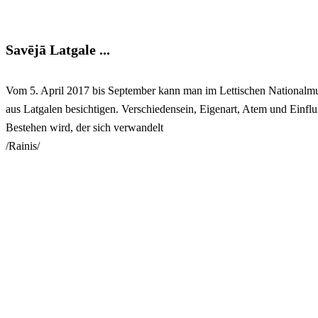
Savējā Latgale ...
Vom 5. April 2017 bis September kann man im Lettischen Nationalmus
aus Latgalen besichtigen. Verschiedensein, Eigenart, Atem und Einflu
Bestehen wird, der sich verwandelt
/Rainis/