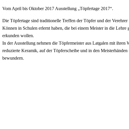
Vom April bis Oktober 2017 Ausstellung „Töpfertage 2017“.
Die Töpfertage sind traditionelle Treffen der Töpfer und der Verehrer
Können in Schulen erlernt haben, die bei einem Meister in die Lehre 
erkunden wollen.
In der Ausstellung nehmen die Töpfermeister aus Latgalen mit ihren W
reduzierte Keramik, auf der Töpferscheibe und in den Meisterhänden e
bewundern.