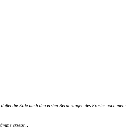
 duftet die Erde nach den ersten Berührungen des Frostes noch mehr
Stämme ersetzt …