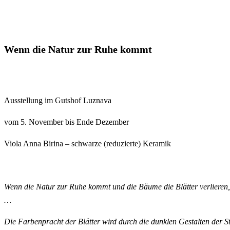
Wenn die Natur zur Ruhe kommt
Ausstellung im Gutshof Luznava
vom 5. November bis Ende Dezember
Viola Anna Birina – schwarze (reduzierte) Keramik
Wenn die Natur zur Ruhe kommt und die Bäume die Blätter verlieren,
…
Die Farbenpracht der Blätter wird durch die dunklen Gestalten der 