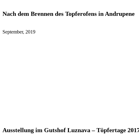
Nach dem Brennen des Topferofens in Andrupene
September, 2019
Ausstellung im Gutshof Luznava – Töpfertage 201