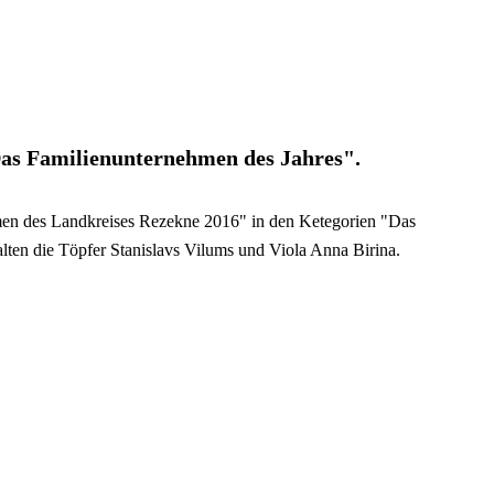
as Familienunternehmen des Jahres".
n des Landkreises Rezekne 2016" in den Ketegorien "Das
ten die Töpfer Stanislavs Vilums und Viola Anna Birina.