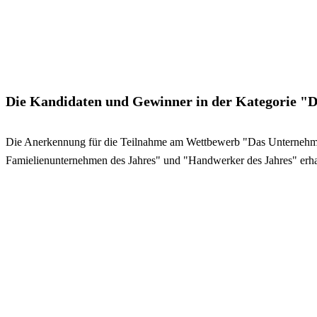
Die Kandidaten und Gewinner in der Kategorie "D
Die Anerkennung für die Teilnahme am Wettbewerb "Das Unternehme
Famielienunternehmen des Jahres" und "Handwerker des Jahres" erhal