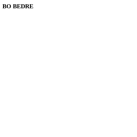
BO BEDRE