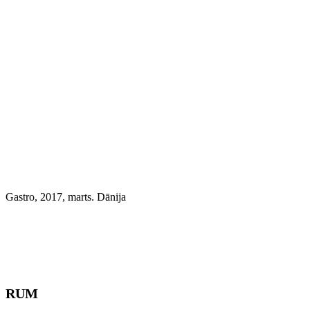
Gastro, 2017, marts. Dānija
RUM