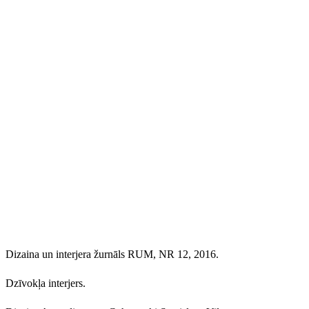
Dizaina un interjera žurnāls RUM, NR 12, 2016.
Dzīvokļa interjers.