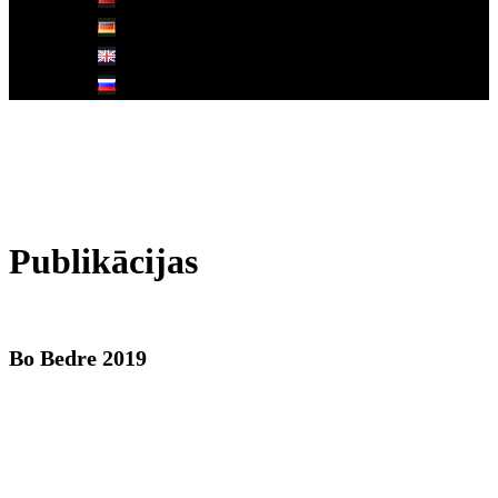
Publikācijas
Bo Bedre 2019