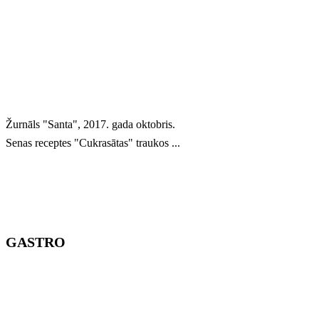
Žurnāls "Santa", 2017. gada oktobris.
Senas receptes "Cukrasātas" traukos ...
GASTRO