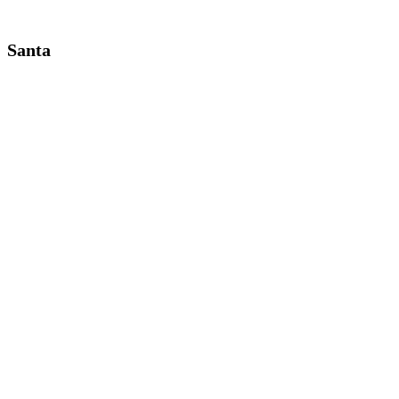
Santa